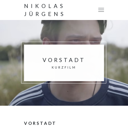
NIKOLAS
JÜRGENS
VORSTADT
KURZFILM
VORSTADT