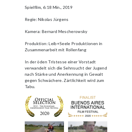
Spielfilm, 6:18 Min., 2019
Regie: Nikolas Jürgens
Kamera: Bernard Mescherowsky
Produktion: Leib+Seele Produktionen in
Zusammenarbeit mit Rollenfang
In der öden Tristesse einer Vorstadt
verwandelt sich die Sehnsucht der Jugend
nach Stärke und Anerkennung in Gewalt
gegen Schwächere. Zärtlichkeit wird zum
Tabu.